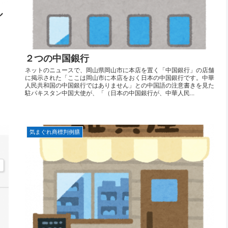
ル
２つの中国銀行
ネットのニュースで、岡山県岡山市に本店を置く「中国銀行」の店舗
に掲示された「ここは岡山市に本店をおく日本の中国銀行です。中華
人民共和国の中国銀行ではありません」との中国語の注意書きを見た
駐パキスタン中国大使が、「（日本の中国銀行が、中華人民...
気まぐれ商標判例膳