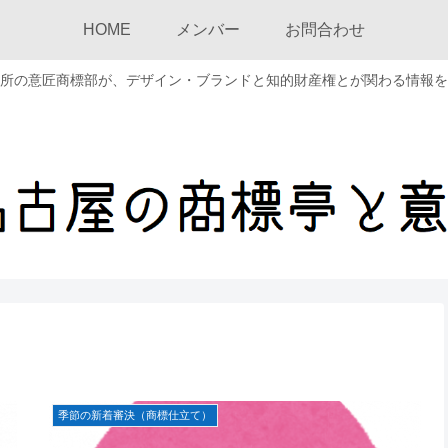
HOME
メンバー
お問合わせ
所の意匠商標部が、デザイン・ブランドと知的財産権とが関わる情報を
季節の新着審決（商標仕立て）