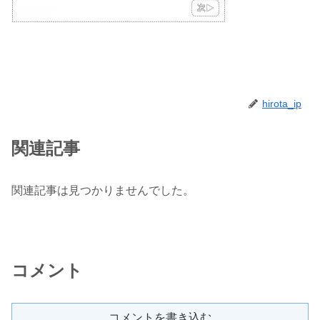
hirota_ip
関連記事
関連記事は見つかりませんでした。
コメント
コメントを書き込む