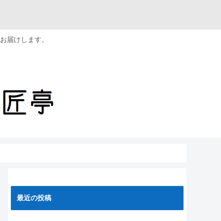
お届けします。
最近の投稿