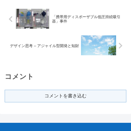
「携帯用ディスポーザブル低圧持続吸引
器」事件
デザイン思考 – アジャイル型開発と知財
コメント
コメントを書き込む