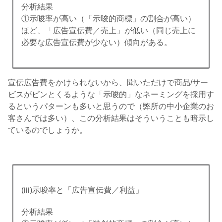
分析結果
①示唆率が高い（「示唆的商標」の割合が高い）
ほど、「広告宣伝費／売上」が低い（同じ売上に
必要な広告宣伝費が少ない）傾向がある。
宣伝広告費をかけられないから、聞いただけで商品/サー
ビスがピンとくるような「示唆的」なネーミングを採用す
るというパターンも多いと思うので（弊所の中小企業のお
客さんでは多い）、この分析結果はそういうことも暗示し
ているのでしょうか。
(iii)示唆率と「広告宣伝費／利益」
分析結果