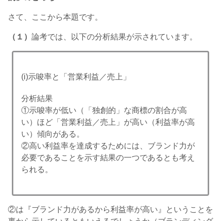
さて、ここから本題です。
（１）
論考では、以下の分析結果が示されています。
(i)示唆率と「営業利益／売上」
分析結果
①示唆率が低い（「独創的」な商標の割合が高
い）ほど「営業利益／売上」が高い（利益率が高
い）傾向がある。
②高い利益率を達成するためには、ブランド力が
必要であることを示す結果の一つであるとも考え
られる。
②は『ブランド力があるから利益率が高い』ということを