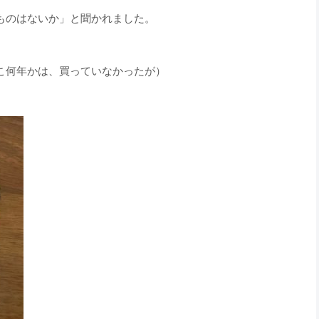
ものはないか」と聞かれました。
こ何年かは、買っていなかったが）