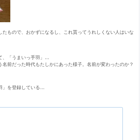
したもので、おかずになるし、これ貰ってうれしくない人はいな
て、「うまいっ手羽」…
う名前だった時代もたしかにあった様子。名前が変わったのか？
羽」を登録している…