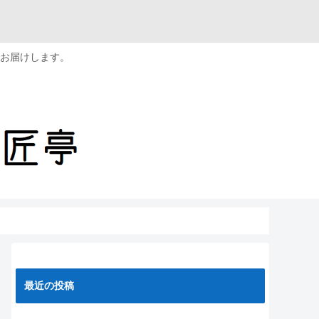
お届けします。
最近の投稿