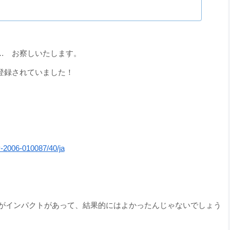
… お察しいたします。
登録されていました！
JP-2006-010087/40/ja
がインパクトがあって、結果的にはよかったんじゃないでしょう