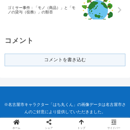
ゴミサー事件：「モノ（商品）」と「モ
ノの貸与（役務）」の類否
コメント
コメントを書き込む
※名古屋市キャラクター「はち丸くん」の画像データは名古屋市さ
んのご好意により提供していただきました。
ホーム
シェア
トップ
サイドバー