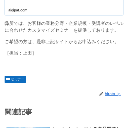
aigipat.com
弊所では、お客様の業務分野・企業規模・受講者のレベル
に合わせたカスタマイズセミナーを提供しております。
ご希望の方は、是非上記サイトからお申込みください。
［担当：上田］
セミナー
hirota_ip
関連記事