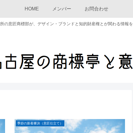
HOME
メンバー
お問合わせ
所の意匠商標部が、デザイン・ブランドと知的財産権とが関わる情報を
季節の新着審決（意匠仕立て）