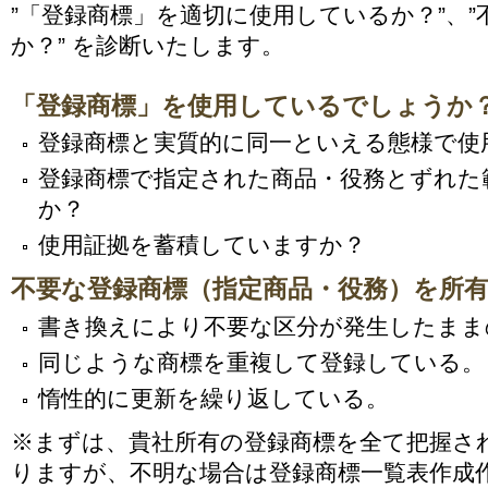
”「登録商標」を適切に使用しているか？”、
か？” を診断いたします。
「登録商標」を使用しているでしょうか
登録商標と実質的に同一といえる態様で使
登録商標で指定された商品・役務とずれた
か？
使用証拠を蓄積していますか？
不要な登録商標（指定商品・役務）を所
書き換えにより不要な区分が発生したまま
同じような商標を重複して登録している。
惰性的に更新を繰り返している。
※まずは、貴社所有の登録商標を全て把握さ
りますが、不明な場合は登録商標一覧表作成