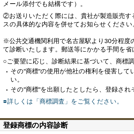
メール添付でも結構です）。
②お送りいただく際には、貴社が製造販売す
スの具体的な内容を併せてお知らせください
※公共交通機関利用で名古屋駅より30分程度
て診断いたします。郵送等にかかる手間を省
○ご要望に応じ、診断結果に基づいて、商標
その"商標"の使用が他社の権利を侵害して
い。
その"商標"を出願したとしたら、登録され
詳しくは「商標調査」をご覧ください。
登録商標の内容診断