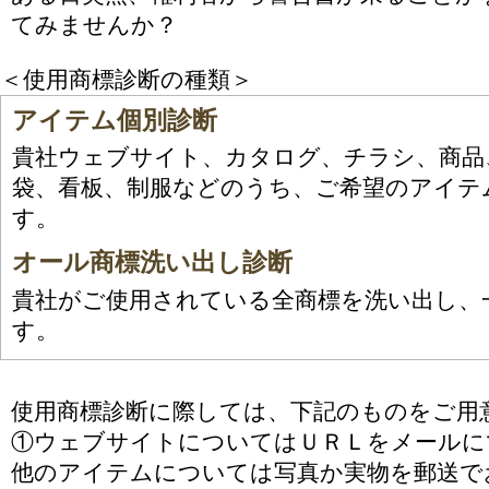
てみませんか？
＜使用商標診断の種類＞
アイテム個別診断
貴社ウェブサイト、カタログ、チラシ、商品
袋、看板、制服などのうち、ご希望のアイテ
す。
オール商標洗い出し診断
貴社がご使用されている全商標を洗い出し、
す。
使用商標診断に際しては、下記のものをご用
①ウェブサイトについてはＵＲＬをメールに
他のアイテムについては写真か実物を郵送で