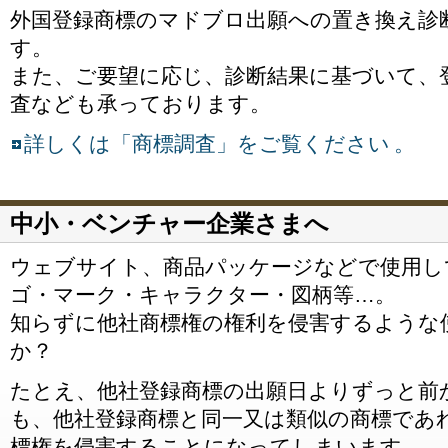
外国登録商標のマドブロ出願への置き換え診
す。
また、ご要望に応じ、診断結果に基づいて、
査なども承っております。
詳しくは「商標調査」をご覧ください 。
中小・ベンチャー企業さまへ
ウェブサイト、商品パッケージなどで使用し
ゴ・マーク・キャラクター・図柄等…。
知らずに他社商標権の権利を侵害するような
か？
たとえ、他社登録商標の出願日よりずっと前
も、他社登録商標と同一又は類似の商標であ
標権を侵害することになってしまいます。