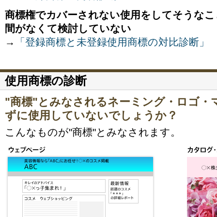
商標権でカバーされない使用をしてそうなこ
間がなくて検討していない
→
「登録商標と未登録使用商標の対比診断」
使用商標の診断
"商標"とみなされるネーミング・ロゴ・
ずに使用していないでしょうか？
こんなものが"商標"とみなされます。