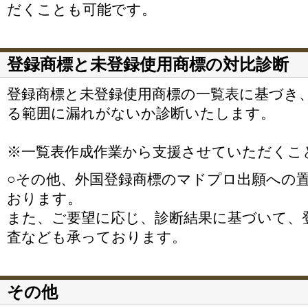
だくことも可能です。
登録商標と未登録使用商標の対比診断
登録商標と未登録使用商標の一覧表に基づき
る範囲に漏れがないか診断いたします。
※一覧表作成作業から支援させていただくこ
○その他、外国登録商標のマドプロ出願への
おります。
また、ご要望に応じ、診断結果に基づいて、
査なども承っております。
その他