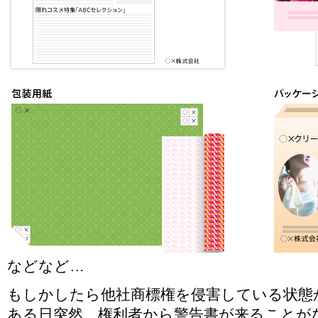
などなど…
もしかしたら他社商標権を侵害している状態
ある日突然、権利者から警告書が来ることが