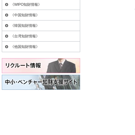
《WIPO知財情報》
《中国知財情報》
《韓国知財情報》
《台湾知財情報》
《他国知財情報》