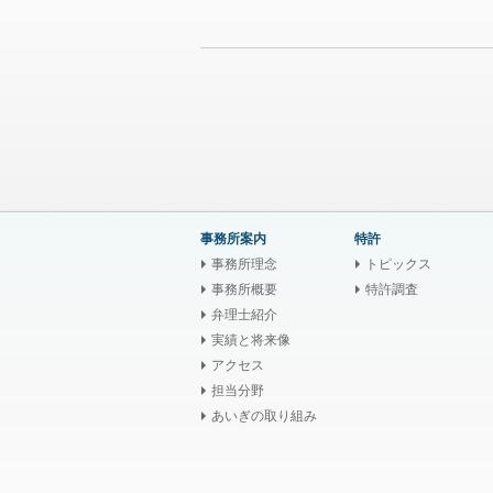
事務所案内
特許
事務所理念
トピックス
事務所概要
特許調査
弁理士紹介
実績と将来像
アクセス
担当分野
あいぎの取り組み