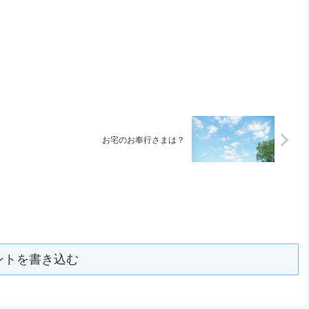
お宅のお奉行さまは？
ントを書き込む