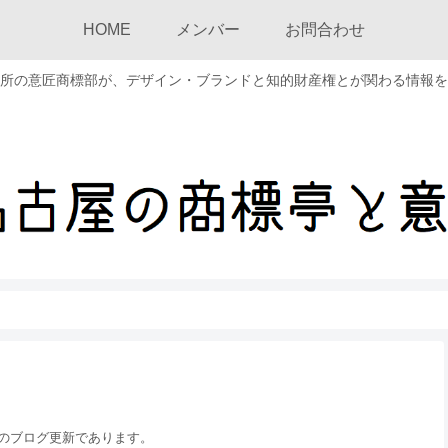
HOME
メンバー
お問合わせ
所の意匠商標部が、デザイン・ブランドと知的財産権とが関わる情報を
のブログ更新であります。