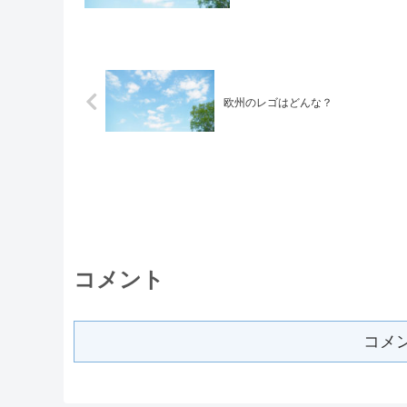
欧州のレゴはどんな？
コメント
コメ