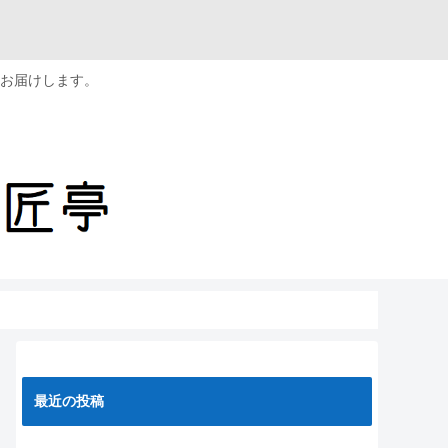
お届けします。
最近の投稿