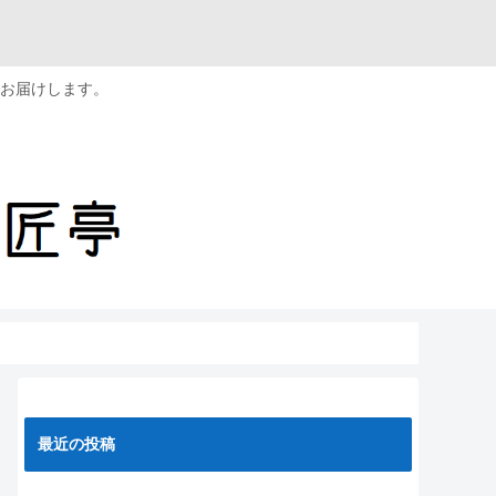
お届けします。
最近の投稿