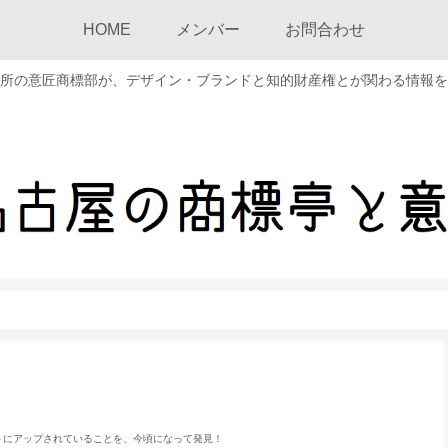
HOME
メンバー
お問合わせ
所の意匠商標部が、デザイン・ブランドと知的財産権とが関わる情報を
にアップされていることを、今頃になって発見！