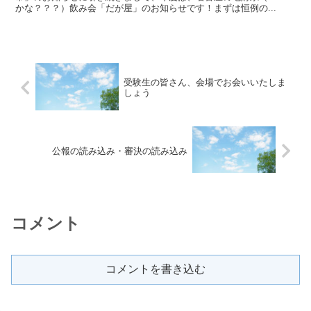
かな？？？）飲み会「だが屋」のお知らせです！まずは恒例の...
受験生の皆さん、会場でお会いいたしま
しょう
公報の読み込み・審決の読み込み
コメント
コメントを書き込む