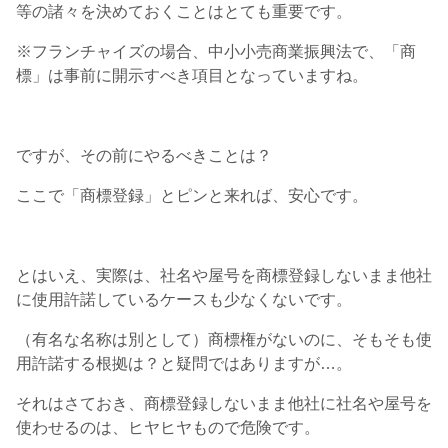
等の諸々を決めておくことはとても重要です。
※フランチャイズの場合、中小小売商業振興法で、「商
標」は事前に開示すべき項目となっていますね。
ですが、その前にやるべきことは？
ここで「商標登録」とピンと来れば、安心です。
とはいえ、実際は、社名や屋号を商標登録しないまま他社
に使用許諾しているケースも少なくないです。
（有名な名称は別として）商標権がないのに、そもそも使
用許諾する根拠は？と疑問ではありますが…。
それはさておき、商標登録しないまま他社に社名や屋号を
使わせるのは、ヒヤヒヤもので危険です。