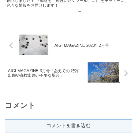
創刊しました！ 『知財を「経営に効くツール」に』 をモットーに、
色々な情報をお届けします！
=============================...
AIGI MAGAZINE 2023年2月号
AIGI MAGAZINE 3月号「あえての 特許
出願や商標出願が不要な場合」
コメント
コメントを書き込む