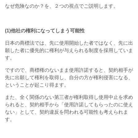
なぜ危険なのか？を、２つの視点でご説明します。
(
1)他社の権利になってしまう可能性
日本の商標法では、先に使用開始した者ではなく、先に出
願した者に優先的に権利が与えられる制度を採用していま
す。
ですので、商標権のないまま使用許諾すると、契約相手が
先に出願して権利を取得し、自分の方が権利侵害になる、
ということが起こり得ます。
また、全く関係のない第三者が権利取得し使用中止を求め
られると、契約相手から「使用許諾してもらったのに使え
ない」として、契約違反を問われる可能性も考えられま
す。