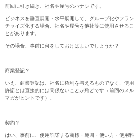
前回に引き続き、社名や屋号のハナシです。
ビジネスを垂直展開・水平展開して、グループ化やフラン
チャイズ化する場合、社名や屋号を他社等に使用させるこ
とがあります。
その場合、事前に何をしておけばよいでしょうか？
商業登記？
いえ、商業登記は、社名に権利を与えるものでなく、使用
許諾とは直接的には関係ないことが殆どです（前回のメル
マガがヒントです）。
契約？
はい、事前に、使用許諾する商標・範囲・使い方・使用料