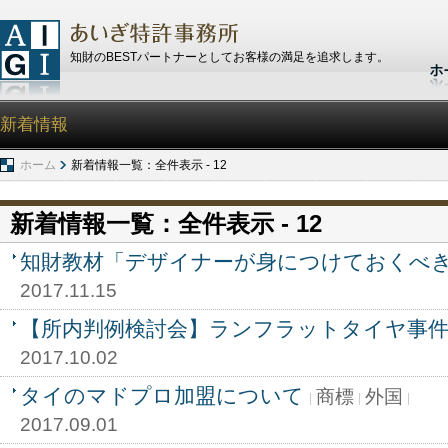
知財のBESTパートナーとしてお客様の満足を追求します。
新着情報
ホーム
新着情報一覧：全件表示 - 12
新着情報一覧：全件表示 - 12
知財教材「デザイナーが身につけておくべ
2017.11.15
【所内判例検討会】ランフラットタイヤ事
2017.10.02
タイのマドプロ加盟について
商標
外国
2017.09.01