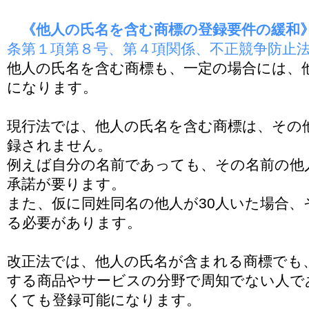
《他人の氏名を含む商標の登録要件の緩和》202
条第１項第８号、第４項関係、不正競争防止法
他人の氏名を含む商標も、一定の場合には、
になります。
現行法では、他人の氏名を含む商標は、その
録されません。
例えば自分の名前であっても、その名前の他
承諾が要ります。
また、仮に同姓同名の他人が30人いた場合、
る必要があります。
改正法では、他人の氏名が含まれる商標でも
する商品やサービスの分野で周知でない人で
くても登録可能になります。