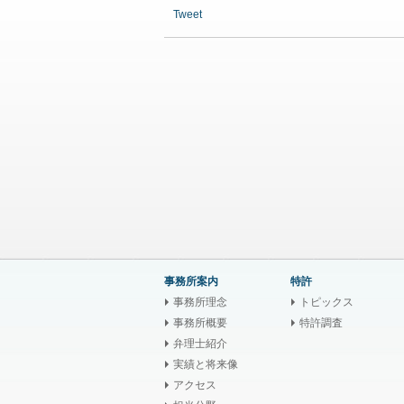
Tweet
事務所案内
特許
事務所理念
トピックス
事務所概要
特許調査
弁理士紹介
実績と将来像
アクセス