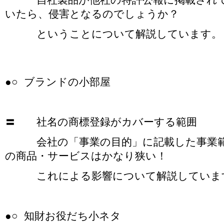
いたら、侵害となるのでしょうか？
ということについて解説しています。
●○ ブランドの小部屋
〓 社名の商標登録がカバーする範囲
会社の「事業の目的」に記載した事業範
の商品・サービスはかなり狭い！
これによる影響について解説していま
●○ 知財お役だち小ネタ