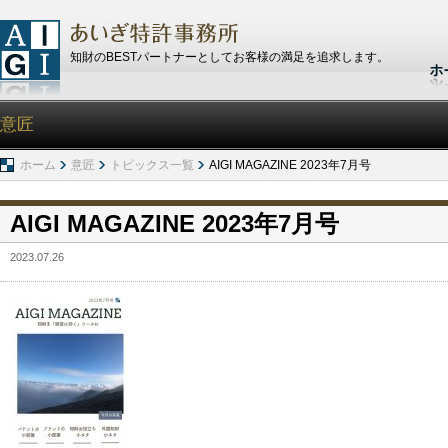
知財のBESTパートナーとしてお客様の満足を追求します。
意匠
ホーム
意匠
トピックス一覧
AIGI MAGAZINE 2023年7月号
AIGI MAGAZINE 2023年7月号
2023.07.26