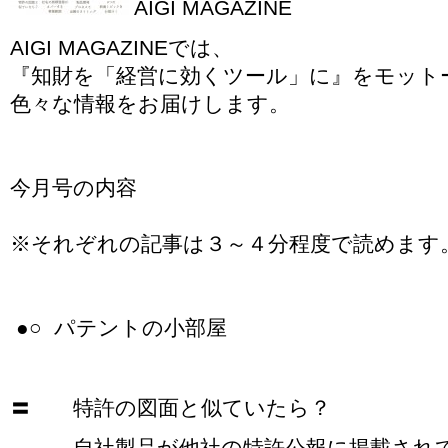
AIGI MAGAZINE
AIGI MAGAZINEでは、
『知財を「経営に効くツール」に』をモット
色々な情報をお届けします。
今月号の内容
※それぞれの記事は３～４分程度で読めます
●○ パテントの小部屋
〓 特許の図面と似ていたら？
自社製品が他社の特許公報に掲載されて