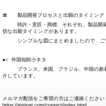
〓 製品開発プロセスと出願のタイミング
特許・意匠・商標、それぞれ、製品開発
切な出願タイミングがあります。
シンプルな図にまとめましたので、ご
●○ 外国知財小ネタ
ブランス、米国、ブラジル、中国の新着
介しています。
メルマガ配信をご希望の方はご連絡ください
https://aigipat.com/contact/index.html