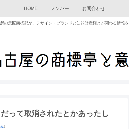
HOME
メンバー
お問合わせ
所の意匠商標部が、デザイン・ブランドと知的財産権とが関わる情報を
、だって取消されたとかあったし
ちら
）