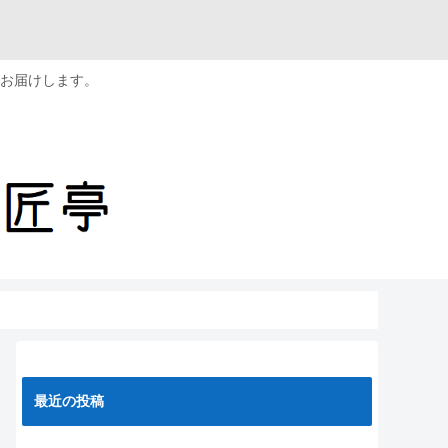
お届けします。
最近の投稿