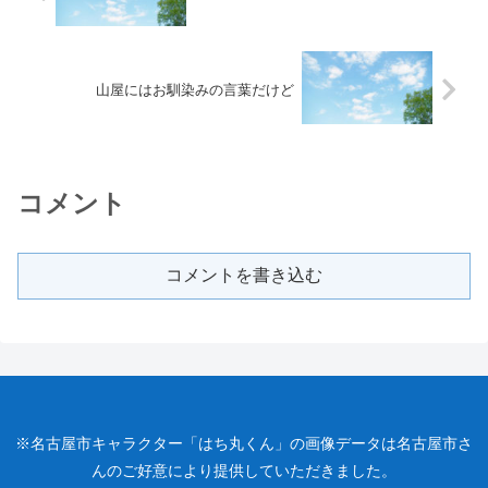
山屋にはお馴染みの言葉だけど
コメント
コメントを書き込む
※名古屋市キャラクター「はち丸くん」の画像データは名古屋市さ
んのご好意により提供していただきました。