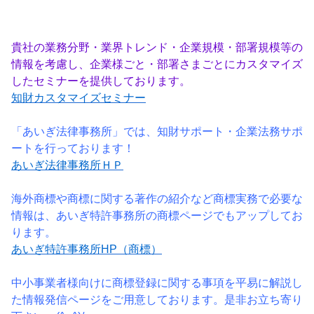
貴社の業務分野・業界トレンド・企業規模・部署規模等の
情報を考慮し、企業様ごと・部署さまごとにカスタマイズ
したセミナーを提供しております。
知財カスタマイズセミナー
「あいぎ法律事務所」では、知財サポート・企業法務サポ
ートを行っております！
あいぎ法律事務所ＨＰ
海外商標や商標に関する著作の紹介など商標実務で必要な
情報は、あいぎ特許事務所の商標ページでもアップしてお
ります。
あいぎ特許事務所HP（商標）
中小事業者様向けに商標登録に関する事項を平易に解説し
た情報発信ページをご用意しております。是非お立ち寄り