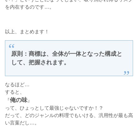
を内在するのです…。
以上、まとめます！
原則：商標は、全体が一体となった構成と
して、把握されます。
なるほど…
すると、
俺の味
『
』
って、ひょっとして最強じゃないですか！？
だって、どのジャンルの料理でもいける、汎用性が最も高
い言葉だし…。