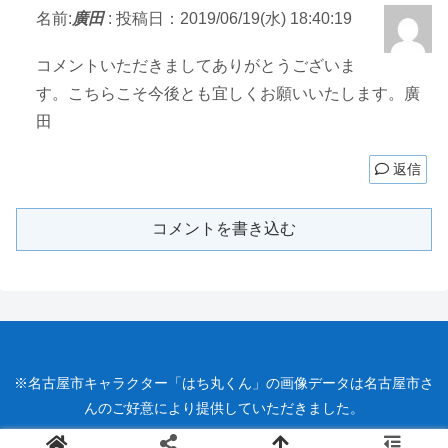
名前:
廣田
:
投稿日：2019/06/19(水) 18:40:19
コメントいただきましてありがとうございま
す。こちらこそ今後とも宜しくお願いいたします。廣
田
返信
コメントを書き込む
※名古屋市キャラクター「はち丸くん」の画像データは名古屋市さ
んのご好意により提供していただきました。