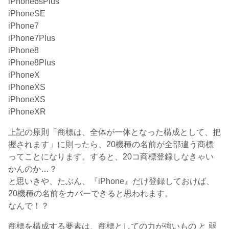
iPhone6sPlus
iPhoneSE
iPhone7
iPhone7Plus
iPhone8
iPhone8Plus
iPhoneX
iPhoneXS
iPhoneXS
iPhoneXR
上記の原則「商標は、全体が一体となった構成として、把
握されます」に則ったら、20機種の名前が全部違う商標
ってことになります。すると、20コ商標登録しなきゃい
かんのか…？
と思いきや、たぶん、『iPhone』だけ登録しておけば、
20機種の名前をカバーできると思われます。
なんで！？
商標を構成する要素は、商標としての力が強いもの と 弱