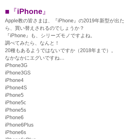
■『
iPhone
』
Apple教の皆さまは、『iPhone』の2019年新型が出た
ら、買い替えされるのでしょうか？
『iPhone』も、シリーズモノですよね。
調べてみたら、なんと！
20種もあるようではないですか（2018年まで）。
なかなかにエグいですね…
iPhone3G
iPhone3GS
iPhone4
iPhone4S
iPhone5
iPhone5c
iPhone5s
iPhone6
iPhone6Plus
iPhone6s