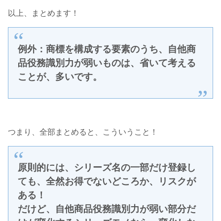
以上、まとめます！
例外：商標を構成する要素のうち、自他商
品役務識別力が弱いものは、省いて考える
ことが、多いです。
つまり、全部まとめると、こういうこと！
原則的には、シリーズ名の一部だけ登録し
ても、全然お得でないどころか、リスクが
ある！
だけど、自他商品役務識別力が弱い部分だ