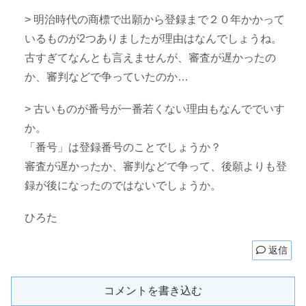
> 明治時代の商標で出願から登録まで２０年かかって
いるものが2つありましたが理由はなんでしょうね。
古すぎてなんとも言えませんが、審査が遅かったの
か、審判などで争っていたのか…
> 古いものが番号が一番若くない理由もなんででいす
か。
「番号」は登録番号のことでしょうか？
審査が遅かったか、審判などで争って、後願よりも登
録が後になったのではないでしょうか。
ひろた
返信
コメントを書き込む