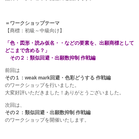
＝ワークショップテーマ
【商標：初級～中級向け】
「色・図形・読み仮名・・などの要素を、出願商標として
どこまで含める？」
その２：類似回避・出願数抑制 作戦編
前回は
その１：weak mark回避・色彩どうする 作戦編
のワークショップを行いました。
大変好評いただきました！ありがとうございました。
次回は、
その２：類似回避・出願数抑制 作戦編
のワークショップを開催いたします。