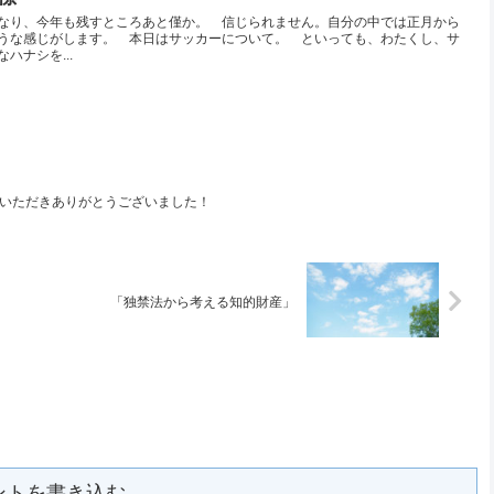
なり、今年も残すところあと僅か。 信じられません。自分の中では正月から
うな感じがします。 本日はサッカーについて。 といっても、わたくし、サ
ハナシを...
加いただきありがとうございました！
「独禁法から考える知的財産」
ントを書き込む