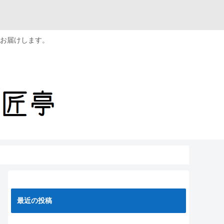
お届けします。
最近の投稿