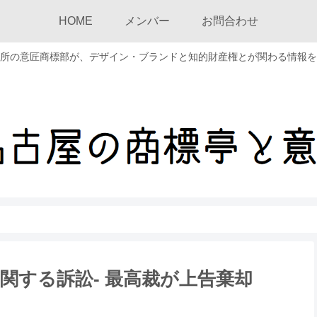
HOME
メンバー
お問合わせ
所の意匠商標部が、デザイン・ブランドと知的財産権とが関わる情報を
関する訴訟- 最高裁が上告棄却