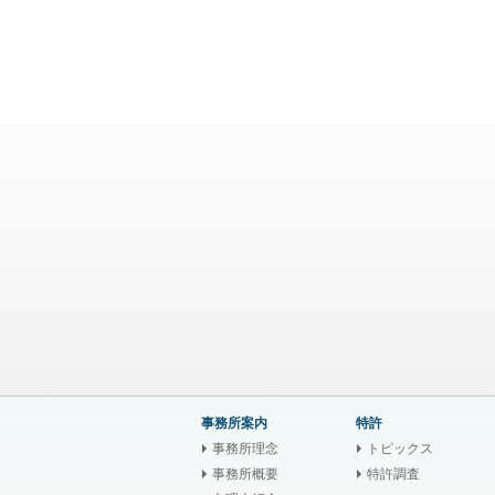
事務所案内
特許
事務所理念
トピックス
事務所概要
特許調査