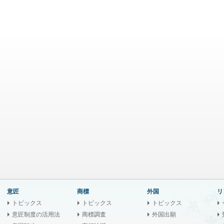
意匠
商標
外国
リ
トピックス
トピックス
トピックス
意匠制度の活用法
商標調査
外国出願