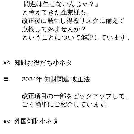
問題は生じないんじゃ？」
と考えてきた企業様も、
改正後に発生し得るリスクに備えて
点検してみませんか？
ということについて解説しています。
●○ 知財お役だち小ネタ
〓 2024年 知財関連 改正法
改正項目の一部をピックアップして、
ごく簡単にご紹介しています。
●○ 外国知財小ネタ