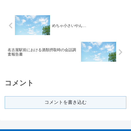
めちゃ小さいやん…
名古屋駅前における酒類摂取時の会話調
査報告書
コメント
コメントを書き込む