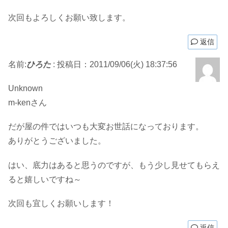
次回もよろしくお願い致します。
返信
名前:
ひろた
:
投稿日：2011/09/06(火) 18:37:56
Unknown
m-kenさん
だが屋の件ではいつも大変お世話になっております。
ありがとうございました。
はい、底力はあると思うのですが、もう少し見せてもらえ
ると嬉しいですね～
次回も宜しくお願いします！
返信