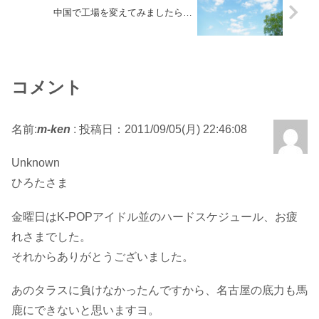
中国で工場を変えてみましたら…
コメント
名前:
m-ken
:
投稿日：2011/09/05(月) 22:46:08
Unknown
ひろたさま
金曜日はK-POPアイドル並のハードスケジュール、お疲
れさまでした。
それからありがとうございました。
あのタラスに負けなかったんですから、名古屋の底力も馬
鹿にできないと思いますヨ。