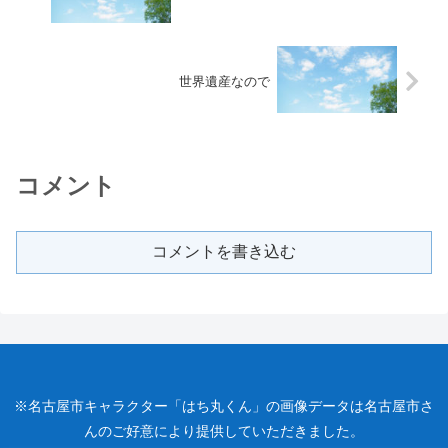
世界遺産なので
コメント
コメントを書き込む
※名古屋市キャラクター「はち丸くん」の画像データは名古屋市さ
んのご好意により提供していただきました。