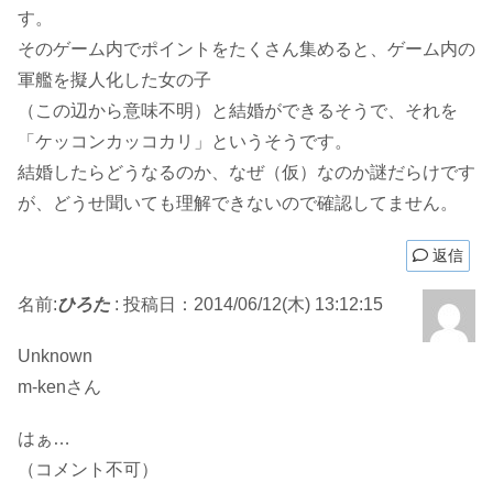
す。
そのゲーム内でポイントをたくさん集めると、ゲーム内の
軍艦を擬人化した女の子
（この辺から意味不明）と結婚ができるそうで、それを
「ケッコンカッコカリ」というそうです。
結婚したらどうなるのか、なぜ（仮）なのか謎だらけです
が、どうせ聞いても理解できないので確認してません。
返信
名前:
ひろた
:
投稿日：2014/06/12(木) 13:12:15
Unknown
m-kenさん
はぁ…
（コメント不可）