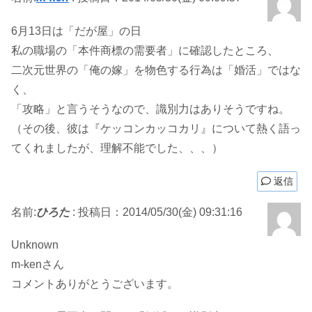
6月13日は「だが屋」の日
私の職場の「本件商標の需要者」に確認したところ、
二次元世界の「俺の嫁」を物色する行為は「婚活」ではな
く、
「攻略」と言うそうなので、識別力はありそうですね。
（その後、彼は『ケッコンカッコカリ』について熱く語っ
てくれましたが、理解不能でした、、、）
返信
名前:
ひろた
:
投稿日：2014/05/30(金) 09:31:16
Unknown
m-kenさん
コメントありがとうございます。