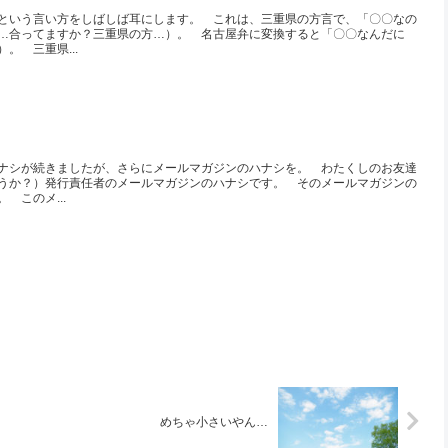
という言い方をしばしば耳にします。 これは、三重県の方言で、「〇〇なの
…合ってますか？三重県の方…）。 名古屋弁に変換すると「〇〇なんだに
。 三重県...
ナシが続きましたが、さらにメールマガジンのハナシを。 わたくしのお友達
うか？）発行責任者のメールマガジンのハナシです。 そのメールマガジンの
 このメ...
めちゃ小さいやん…