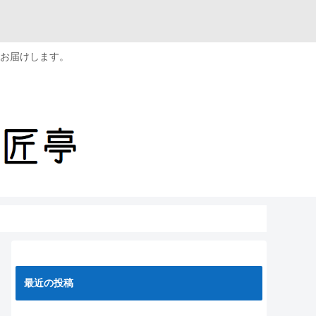
お届けします。
最近の投稿