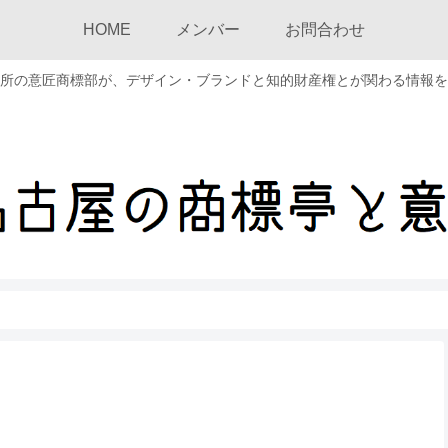
HOME
メンバー
お問合わせ
所の意匠商標部が、デザイン・ブランドと知的財産権とが関わる情報を